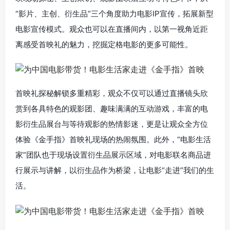
“影片、主创、衍生品”三个角度助力电影IP宣传，拓展新型
电影宣传模式。观众也可以在直播间内，以第一视角近距
离感受首映礼的魅力，挖掘定格电影的更多可能性。
首映礼探秘解锁多重精彩，观众不仅可以通过直播镜头欣
赏到各具特色的观影团、趣味满满的互动游戏，丰富的电
影衍生品展台与等待观影的热情影迷，更是让观众全方位
体验《金手指》首映礼现场的热闹氛围。此外，“电影生活
家”团队也于现场设置衍生品展示区域，对电影联名商品进
行展示与讲解，以衍生品作为桥梁，让电影“走进”我们的生
活。