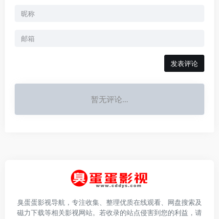
发表评论
暂无评论...
臭蛋蛋影视导航，专注收集、整理优质在线观看、网盘搜索及
磁力下载等相关影视网站。若收录的站点侵害到您的利益，请