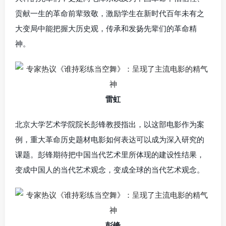
贡献一生的革命前辈致敬，激励学生在新时代百年未有之
大变局中能把握大历史观，传承和发扬先辈们的革命精
神。
雷虹
北京大学艺术学院院长彭锋教授指出，以这部电影作为案
例，重大革命历史题材电影如何表达可以成为深入研究的
课题。彭锋期待把中国当代艺术里所体现的建设性结果，
变成中国人的当代艺术观念，变成全球的当代艺术观念。
彭锋