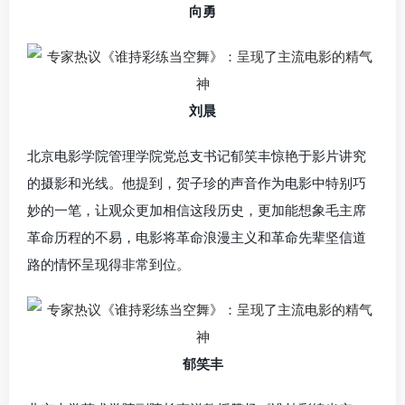
向勇
刘晨
北京电影学院管理学院党总支书记郁笑丰惊艳于影片讲究
的摄影和光线。他提到，贺子珍的声音作为电影中特别巧
妙的一笔，让观众更加相信这段历史，更加能想象毛主席
革命历程的不易，电影将革命浪漫主义和革命先辈坚信道
路的情怀呈现得非常到位。
郁笑丰