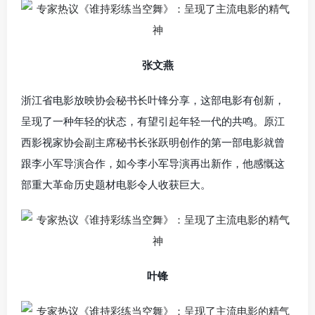
张文燕
浙江省电影放映协会秘书长叶锋分享，这部电影有创新，
呈现了一种年轻的状态，有望引起年轻一代的共鸣。原江
西影视家协会副主席秘书长张跃明创作的第一部电影就曾
跟李小军导演合作，如今李小军导演再出新作，他感慨这
部重大革命历史题材电影令人收获巨大。
叶锋