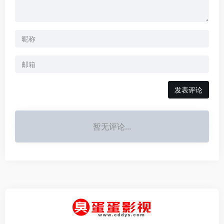
发表评论
暂无评论...