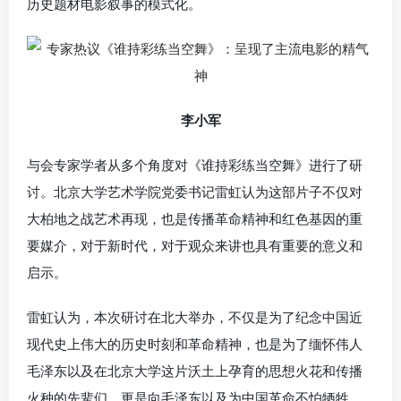
历史题材电影叙事的模式化。
李小军
与会专家学者从多个角度对《谁持彩练当空舞》进行了研
讨。北京大学艺术学院党委书记雷虹认为这部片子不仅对
大柏地之战艺术再现，也是传播革命精神和红色基因的重
要媒介，对于新时代，对于观众来讲也具有重要的意义和
启示。
雷虹认为，本次研讨在北大举办，不仅是为了纪念中国近
现代史上伟大的历史时刻和革命精神，也是为了缅怀伟人
毛泽东以及在北京大学这片沃土上孕育的思想火花和传播
火种的先辈们，更是向毛泽东以及为中国革命不怕牺牲、