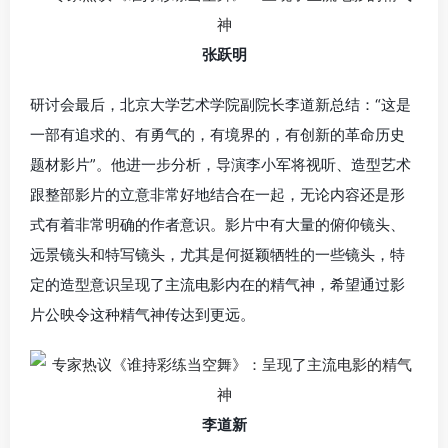
张跃明
研讨会最后，北京大学艺术学院副院长李道新总结：“这是
一部有追求的、有勇气的，有境界的，有创新的革命历史
题材影片”。他进一步分析，导演李小军将视听、造型艺术
跟整部影片的立意非常好地结合在一起，无论内容还是形
式有着非常明确的作者意识。影片中有大量的俯仰镜头、
远景镜头和特写镜头，尤其是何挺颖牺牲的一些镜头，特
定的造型意识呈现了主流电影内在的精气神，希望通过影
片公映令这种精气神传达到更远。
李道新