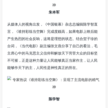
朱本军
从媒体人的视角出发，《中国银幕》杂志总编辑陈学智直
言，《谁持彩练当空舞》完成度颇高，如果电影上映后能
产生热烈的社会反响，这将是理想的状态。结合贺子珍的
台词，《当代电影》副主编张文燕分享了自己的看法，毛
主席心中的马克思主义信仰和解放天下劳苦大众的目标坚
不可摧，正是这种力量让人民能够真正当家作主，让人民
能够作天下的主，人民性是神性真正的所在。
陈学智