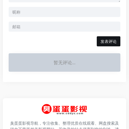
发表评论
暂无评论...
臭蛋蛋影视导航，专注收集、整理优质在线观看、网盘搜索及