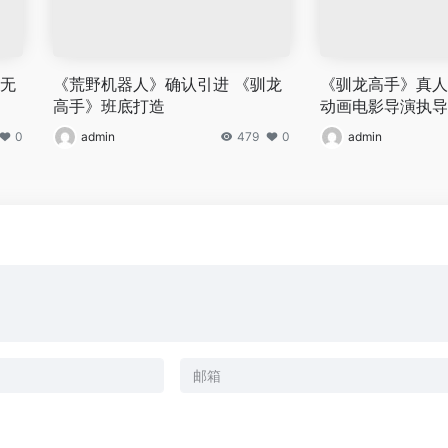
、无
《荒野机器人》确认引进 《驯龙
《驯龙高手》真人
高手》班底打造
动画电影导演执导
0
admin
479
0
admin