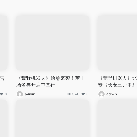
告
《荒野机器人》治愈来袭！梦工
《荒野机器人》北
场名导开启中国行
赞《长安三万里》
0
admin
348
0
admin