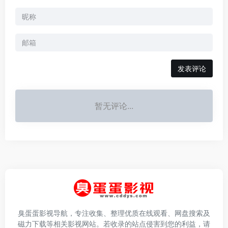
发表评论
暂无评论...
臭蛋蛋影视导航，专注收集、整理优质在线观看、网盘搜索及
磁力下载等相关影视网站。若收录的站点侵害到您的利益，请