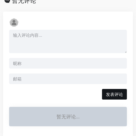
暂无评论
发表评论
暂无评论...