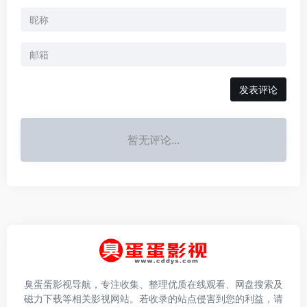
发表评论
暂无评论...
臭蛋蛋影视导航，专注收集、整理优质在线观看、网盘搜索及
磁力下载等相关影视网站。若收录的站点侵害到您的利益，请