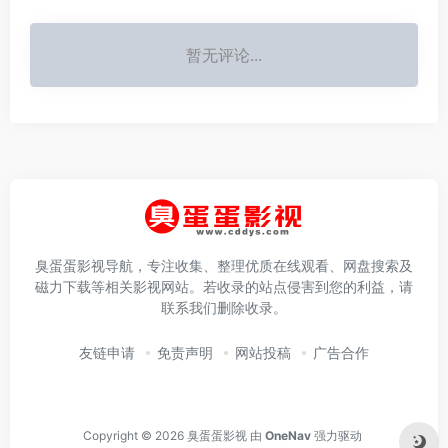
暂无评论...
臭蛋蛋影视导航，专注收集、整理优质在线观看、网盘搜索及
磁力下载等相关影视网站。若收录的站点侵害到您的利益，请
联系我们删除收录。
友链申请
免责声明
网站投稿
广告合作
Copyright © 2026
臭蛋蛋影视
由
OneNav
强力驱动