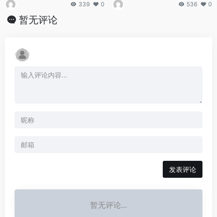
339
0
536
0
暂无评论
发表评论
暂无评论...