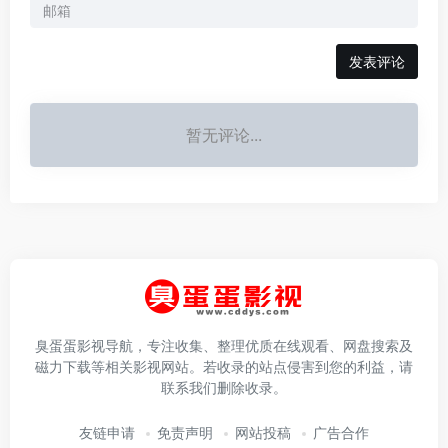
发表评论
暂无评论...
臭蛋蛋影视导航，专注收集、整理优质在线观看、网盘搜索及
磁力下载等相关影视网站。若收录的站点侵害到您的利益，请
联系我们删除收录。
友链申请
免责声明
网站投稿
广告合作