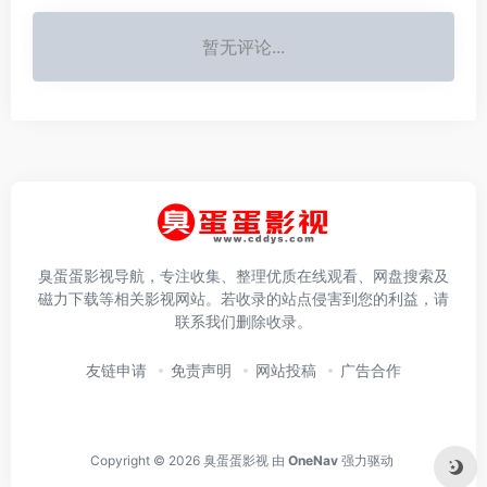
暂无评论...
臭蛋蛋影视导航，专注收集、整理优质在线观看、网盘搜索及
磁力下载等相关影视网站。若收录的站点侵害到您的利益，请
联系我们删除收录。
友链申请
免责声明
网站投稿
广告合作
Copyright © 2026
臭蛋蛋影视
由
OneNav
强力驱动