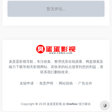
暂无评论...
臭蛋蛋影视导航，专注收集、整理优质在线观看、网盘搜索及
磁力下载等相关影视网站。若收录的站点侵害到您的利益，请
联系我们删除收录。
友链申请
免责声明
网站投稿
广告合作
Copyright © 2026
臭蛋蛋影视
由
OneNav
强力驱动