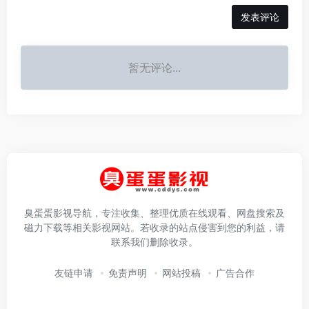
发表评论
暂无评论...
臭蛋蛋影视导航，专注收集、整理优质在线观看、网盘搜索及
磁力下载等相关影视网站。若收录的站点侵害到您的利益，请
联系我们删除收录。
友链申请
免责声明
网站投稿
广告合作