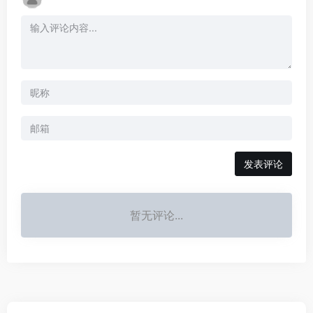
发表评论
暂无评论...