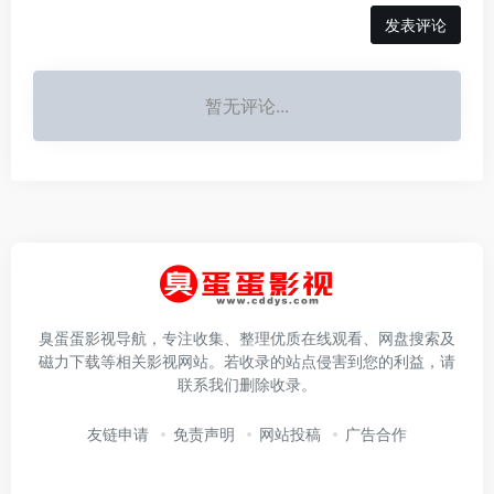
发表评论
暂无评论...
臭蛋蛋影视导航，专注收集、整理优质在线观看、网盘搜索及
磁力下载等相关影视网站。若收录的站点侵害到您的利益，请
联系我们删除收录。
友链申请
免责声明
网站投稿
广告合作