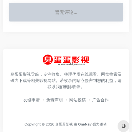
暂无评论...
臭蛋蛋影视导航，专注收集、整理优质在线观看、网盘搜索及
磁力下载等相关影视网站。若收录的站点侵害到您的利益，请
联系我们删除收录。
友链申请
免责声明
网站投稿
广告合作
Copyright © 2026
臭蛋蛋影视
由
OneNav
强力驱动