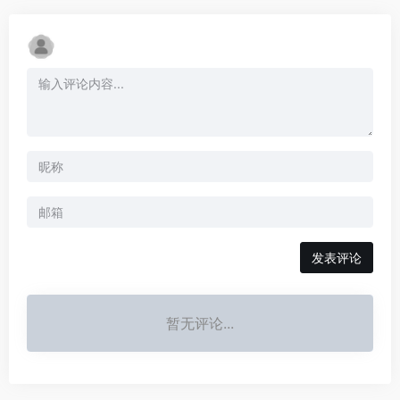
发表评论
暂无评论...