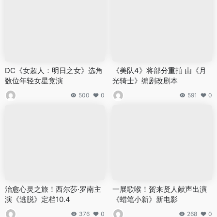
DC《女超人：明日之女》选角
《美队4》将部分重拍 由《月
数位年轻女星竞演
光骑士》编剧改剧本
500
0
591
0
治愈心灵之旅！西尔莎·罗南主
一展歌喉！贺来贤人献声出演
演《逃脱》定档10.4
《蜡笔小新》新电影
376
0
268
0