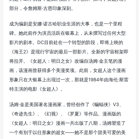
部分，令詹姆斯·古恩印象深刻。
成为编剧是安娜·诺古哈职业生涯的大事，也是一个里程
碑。她此前作为演员活跃在银幕上，从未撰写过任何大型
影片的剧本。DC目前处在一个转型的阶段，即将上映的
《海王2》是现行宇宙的最后一部影片。全新的宇宙框架即
将拉开。《女超人：明日之女》改编自汤姆·金主笔的漫
画，该漫画曾获得多个美漫奖项。此前，女超人这个漫画
形象只在大银幕上出现过一次，那就是1984年由海伦·斯雷
特主演的电影《女超人》。
汤姆·金是美国著名漫画家，曾经创作了《蝙蝠侠》V3、
《奇迹先生》、《幻视》、《罗夏》等作品。漫画版的
《女超人：明日之女》漫画一共出版了八期，汤姆塑造了
一个有别于以往形象的超女——她不是那个甜美可爱的美