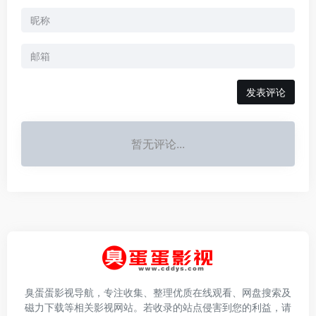
发表评论
暂无评论...
臭蛋蛋影视导航，专注收集、整理优质在线观看、网盘搜索及
磁力下载等相关影视网站。若收录的站点侵害到您的利益，请