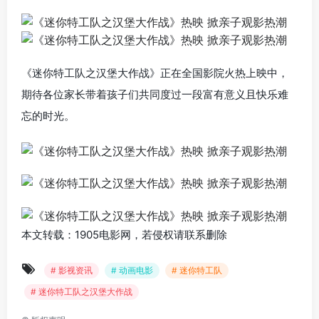
《迷你特工队之汉堡大作战》正在全国影院火热上映中，
期待各位家长带着孩子们共同度过一段富有意义且快乐难
忘的时光。
本文转载：1905电影网，若侵权请联系删除
# 影视资讯
# 动画电影
# 迷你特工队
# 迷你特工队之汉堡大作战