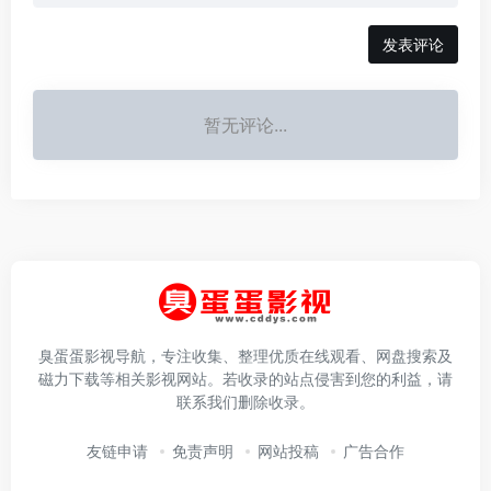
发表评论
暂无评论...
臭蛋蛋影视导航，专注收集、整理优质在线观看、网盘搜索及
磁力下载等相关影视网站。若收录的站点侵害到您的利益，请
联系我们删除收录。
友链申请
免责声明
网站投稿
广告合作