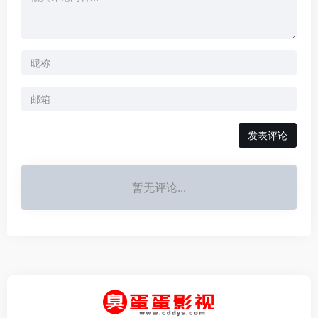
发表评论
暂无评论...