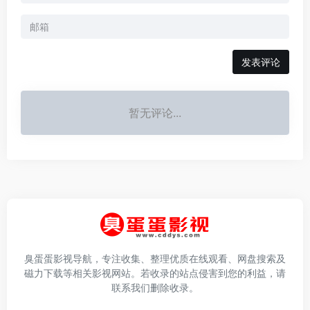
发表评论
暂无评论...
臭蛋蛋影视导航，专注收集、整理优质在线观看、网盘搜索及
磁力下载等相关影视网站。若收录的站点侵害到您的利益，请
联系我们删除收录。