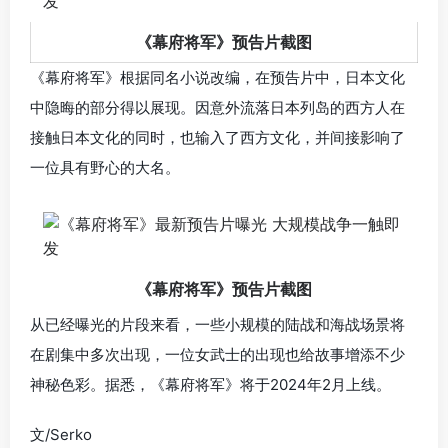
《幕府将军》预告片截图
《幕府将军》根据同名小说改编，在预告片中，日本文化
中隐晦的部分得以展现。因意外流落日本列岛的西方人在
接触日本文化的同时，也输入了西方文化，并间接影响了
一位具有野心的大名。
《幕府将军》预告片截图
从已经曝光的片段来看，一些小规模的陆战和海战场景将
在剧集中多次出现，一位女武士的出现也给故事增添不少
神秘色彩。据悉，《幕府将军》将于2024年2月上线。
文/Serko