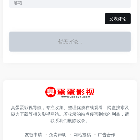
发表评论
暂无评论...
臭蛋蛋影视导航，专注收集、整理优质在线观看、网盘搜索及
磁力下载等相关影视网站。若收录的站点侵害到您的利益，请
联系我们删除收录。
友链申请
免责声明
网站投稿
广告合作