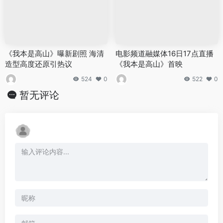
《我本是高山》曝新剧照 海清
电影频道融媒体16日17点直播
造型高度还原引热议
《我本是高山》首映
524
0
522
0
暂无评论