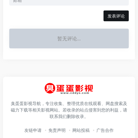
发表评论
暂无评论...
臭蛋蛋影视导航，专注收集、整理优质在线观看、网盘搜索及
磁力下载等相关影视网站。若收录的站点侵害到您的利益，请
联系我们删除收录。
友链申请
免责声明
网站投稿
广告合作