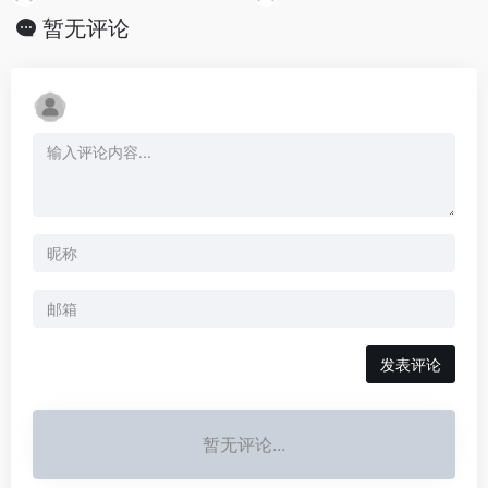
暂无评论
发表评论
暂无评论...