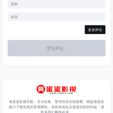
发表评论
暂无评论...
臭蛋蛋影视导航，专注收集、整理优质在线观看、网盘搜索及
磁力下载等相关影视网站。若收录的站点侵害到您的利益，请
联系我们删除收录。