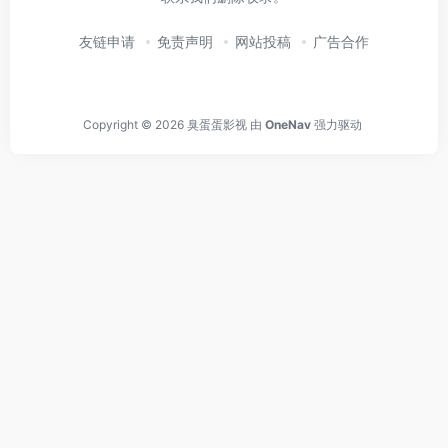
友链申请
免责声明
网站投稿
广告合作
Copyright © 2026
臭蛋蛋影视
由
OneNav
强力驱动