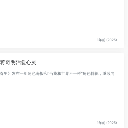
1年前 (2025)
央蒋奇明治愈心灵
耀青春里》发布一组角色海报和“当我和世界不一样”角色特辑，继续向
1年前 (2025)