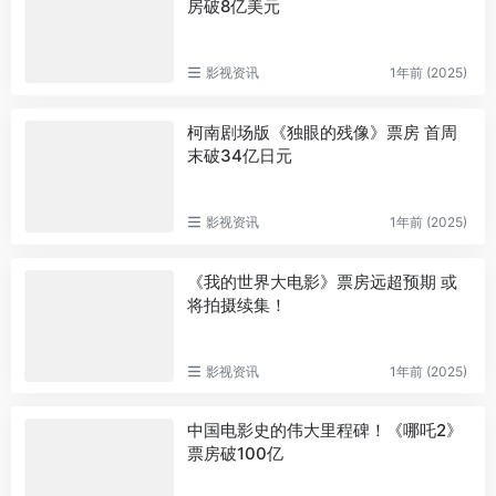
房破8亿美元
影视资讯
1年前 (2025)
柯南剧场版《独眼的残像》票房 首周
末破34亿日元
影视资讯
1年前 (2025)
《我的世界大电影》票房远超预期 或
将拍摄续集！
影视资讯
1年前 (2025)
中国电影史的伟大里程碑！《哪吒2》
票房破100亿