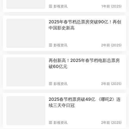
影视资讯
1年前 (2025)
2025年春节档总票房突破90亿！再创
中国影史新高
影视资讯
2年前 (2025)
再创新高！2025年春节档电影总票房
破60亿元
影视资讯
2年前 (2025)
2025春节档票房破49亿 《哪吒2》连
续三天夺日冠
影视资讯
2年前 (2025)