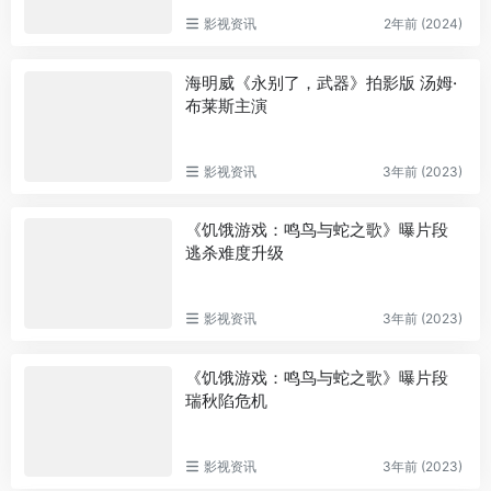
影视资讯
2年前 (2024)
海明威《永别了，武器》拍影版 汤姆·
布莱斯主演
影视资讯
3年前 (2023)
《饥饿游戏：鸣鸟与蛇之歌》曝片段
逃杀难度升级
影视资讯
3年前 (2023)
《饥饿游戏：鸣鸟与蛇之歌》曝片段
瑞秋陷危机
影视资讯
3年前 (2023)