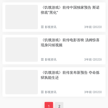
《饥饿游戏》前传中国独家预告 斯诺
彻底“黑化”
影视资讯
3年前 (2023)
《饥饿游戏》前传电影首映 汤姆惊喜
现身问候视频
影视资讯
3年前 (2023)
《饥饿游戏》前传发布新预告 夺命炼
狱孰能生还
影视资讯
3年前 (2023)
1
2