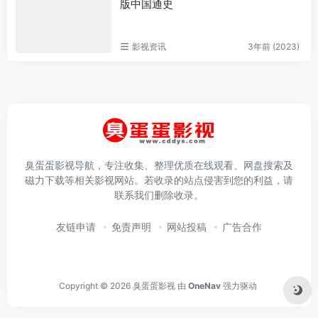
版中国通史
影视资讯
3年前 (2023)
臭蛋蛋影视导航，专注收集、整理优质在线观看、网盘搜索及
磁力下载等相关影视网站。若收录的站点侵害到您的利益，请
联系我们删除收录。
友链申请
免责声明
网站投稿
广告合作
Copyright © 2026
臭蛋蛋影视
由
OneNav
强力驱动