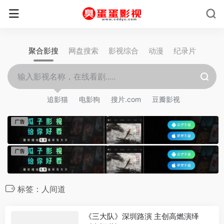
聚合影搜
网盘搜索
影视综合
动漫
纪录片
追影猫
电影狗
搜片.com
豆瓣影视
标签：人间道
《三大队》深圳路演 主创高燃演绎