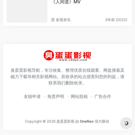
《人间道》MV
影视资讯
3年前 (2023)
臭蛋蛋影视导航，专注收集、整理优质在线观看、网盘搜索及
磁力下载等相关影视网站。若收录的站点侵害到您的利益，请
联系我们删除收录。
友链申请
免责声明
网站投稿
广告合作
Copyright © 2026
臭蛋蛋影视
由
OneNav
强力驱动